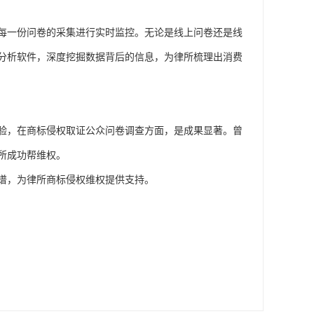
每一份问卷的采集进行实时监控。无论是线上问卷还是线
分析软件，深度挖掘数据背后的信息，为律所梳理出消费
验，在商标侵权取证公众问卷调查方面，是成果显著。曾
所成功帮维权。
谱，为律所商标侵权维权提供支持。