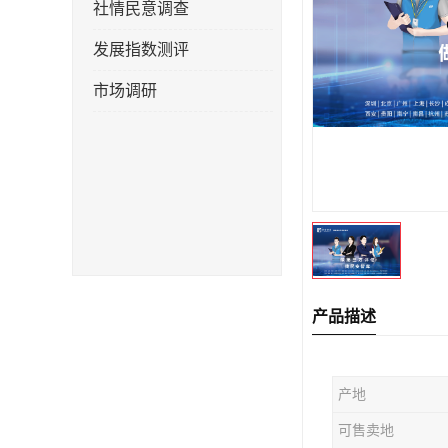
社情民意调查
发展指数测评
市场调研
产品描述
产地
可售卖地