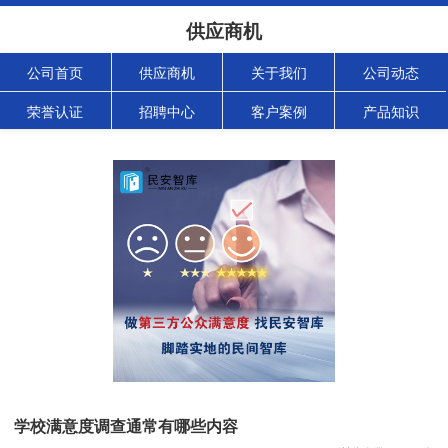
供应商机
公司首页
供应商机
关于我们
公司动态
荣誉认证
招聘中心
客户案例
产品知识
学校满意度调查通常有哪些内容