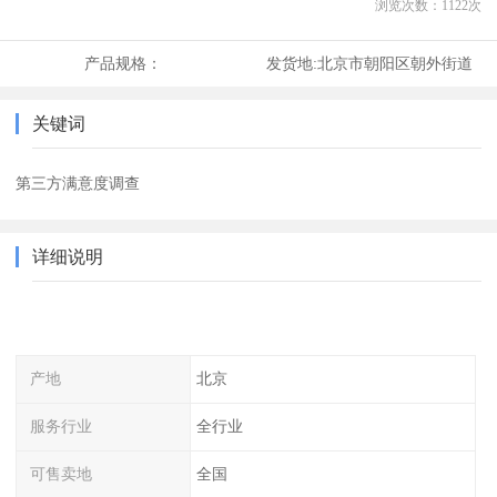
浏览次数：
1122
次
产品规格：
发货地:
北京市朝阳区朝外街道
关键词
第三方满意度调查
详细说明
产地
北京
服务行业
全行业
可售卖地
全国