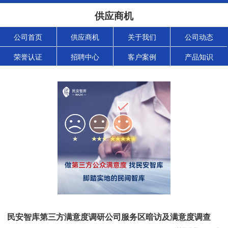
供应商机
公司首页
供应商机
关于我们
公司动态
荣誉认证
招聘中心
客户案例
产品知识
民安智库第三方满意度调研公司服务区暗访及满意度调查