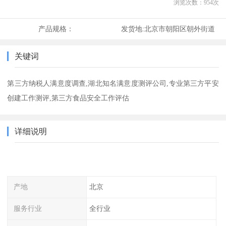
浏览次数：
954
次
产品规格：
发货地:
北京市朝阳区朝外街道
关键词
第三方纳税人满意度调查,湖北知名满意度测评公司,专业第三方平安
创建工作测评,第三方食品安全工作评估
详细说明
产地
北京
服务行业
全行业