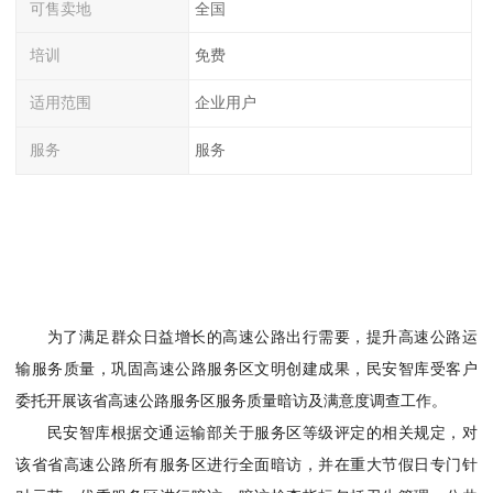
可售卖地
全国
培训
免费
适用范围
企业用户
服务
服务
为了满足群众日益增长的高速公路出行需要，提升高速公路运
输服务质量，巩固高速公路服务区文明创建成果，民安智库受客户
委托开展该省高速公路服务区服务质量暗访及满意度调查工作。
民安智库根据交通运输部关于服务区等级评定的相关规定，对
该省省高速公路所有服务区进行全面暗访，并在重大节假日专门针