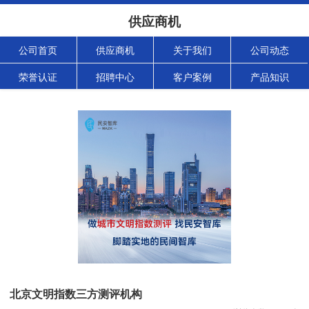
供应商机
公司首页
供应商机
关于我们
公司动态
荣誉认证
招聘中心
客户案例
产品知识
北京文明指数三方测评机构