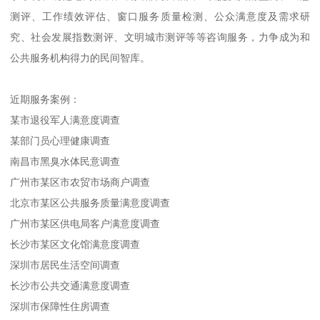
测评、工作绩效评估、窗口服务质量检测、公众满意度及需求研
究、社会发展指数测评、文明城市测评等等咨询服务，力争成为和
公共服务机构得力的民间智库。
近期服务案例：
某市退役军人满意度调查
某部门员心理健康调查
南昌市黑臭水体民意调查
广州市某区市农贸市场商户调查
北京市某区公共服务质量满意度调查
广州市某区供电局客户满意度调查
长沙市某区文化馆满意度调查
深圳市居民生活空间调查
长沙市公共交通满意度调查
深圳市保障性住房调查