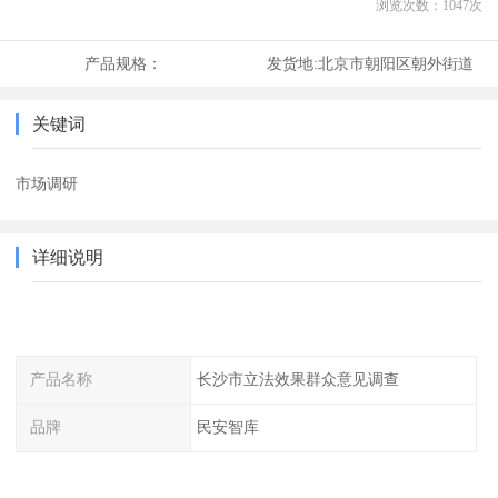
浏览次数：
1047
次
产品规格：
发货地:
北京市朝阳区朝外街道
关键词
市场调研
详细说明
产品名称
长沙市立法效果群众意见调查
品牌
民安智库