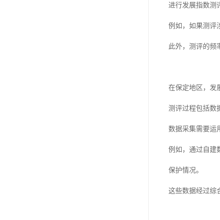
进行发展指数测
例如，如果测评
此外，测评的频
在保定地区，发
测评过程包括数
数据采集需要运
例如，通过自建
保护情况。
这些数据经过综