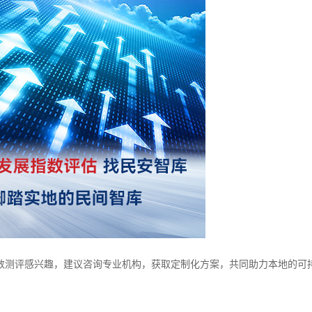
数测评感兴趣，建议咨询专业机构，获取定制化方案，共同助力本地的可