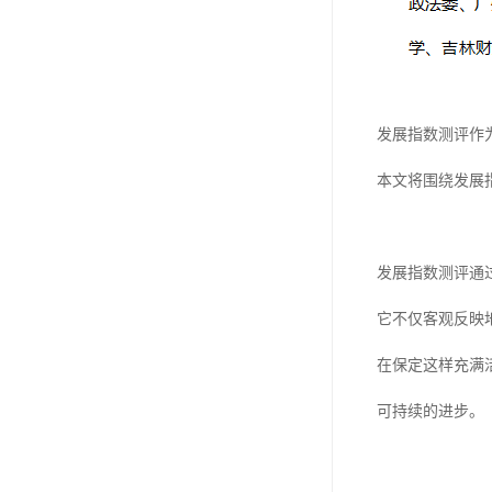
发展指数测评作
本文将围绕发展
发展指数测评通
它不仅客观反映
在保定这样充满
可持续的进步。