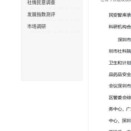
社情民意调查
发展指数测评
市场调研