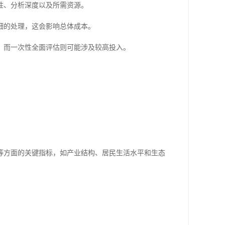
性、分析深度以及所需资源。
细的处理，这会影响总体成本。
，而一次性全面评估则可能涉及较高投入。
等方面的关键指标，如产业结构、居民生活水平和生态