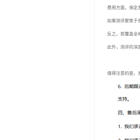
费用方面，保定
如果测评聚焦于
反之，若覆盖全
此外，测评的深
值得注意的是，