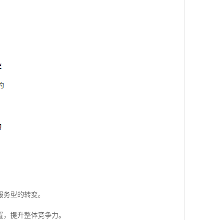
服务型的转变。
置，提升整体竞争力。