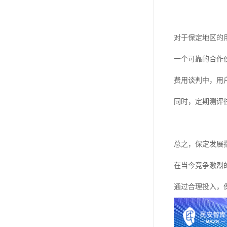
对于保定地区的
一个可靠的合作
费用谈判中，用
同时，定期测评
总之，保定发展
在当今竞争激烈
通过合理投入，