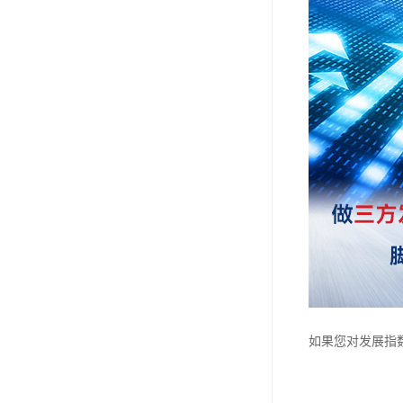
如果您对发展指