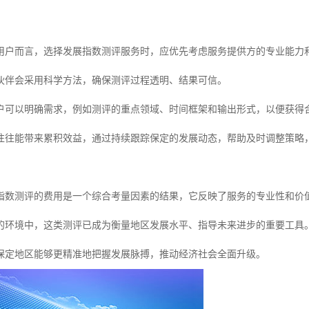
用户而言，选择发展指数测评服务时，应优先考虑服务提供方的专业能力
伙伴会采用科学方法，确保测评过程透明、结果可信。
户可以明确需求，例如测评的重点领域、时间框架和输出形式，以便获得
往往能带来累积效益，通过持续跟踪保定的发展动态，帮助及时调整策略
指数测评的费用是一个综合考量因素的结果，它反映了服务的专业性和价
的环境中，这类测评已成为衡量地区发展水平、指导未来进步的重要工具
保定地区能够更精准地把握发展脉搏，推动经济社会全面升级。