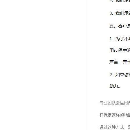
专业团队会运用
在保定这样的地
通过这种方式，