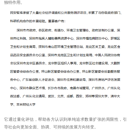
独特作用。
它通过量化评估，帮助各方认识到单纯追求数量扩张的局限性，引
导社会向更加全面、协调、可持续的发展方向转变。