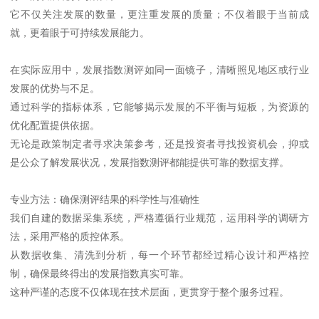
它不仅关注发展的数量，更注重发展的质量；不仅着眼于当前成
就，更着眼于可持续发展能力。
在实际应用中，发展指数测评如同一面镜子，清晰照见地区或行业
发展的优势与不足。
通过科学的指标体系，它能够揭示发展的不平衡与短板，为资源的
优化配置提供依据。
无论是政策制定者寻求决策参考，还是投资者寻找投资机会，抑或
是公众了解发展状况，发展指数测评都能提供可靠的数据支撑。
专业方法：确保测评结果的科学性与准确性
我们自建的数据采集系统，严格遵循行业规范，运用科学的调研方
法，采用严格的质控体系。
从数据收集、清洗到分析，每一个环节都经过精心设计和严格控
制，确保最终得出的发展指数真实可靠。
这种严谨的态度不仅体现在技术层面，更贯穿于整个服务过程。