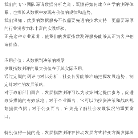
我们的专业团队深谙数据分析之道，既懂得如何建立科学的测评体
系，也擅长从数据中发现有价值的规律和趋势。
我们深知，优质的数据服务不仅需要先进的技术支持，更需要深厚
的行业洞察力和丰富的实践经验。
正是这种专业素养，使我们的发展指数测评服务能够真正为客户创
造价值。
应用价值：从数据到决策的桥梁
发展指数测评的最大价值在于其实际应用。
通过定期的测评与对比分析，社会各界能够准确把握发展趋势，制
定针对性的发展策略。
对于政府部门而言，发展指数测评可以为政策制定提供参考，促进
政策措施的有效落地；对于企业而言，它可以为投资决策和战略规
划提供依据；对于公众而言，它则是了解社会发展状况的重要窗
口。
特别值得一提的是，发展指数测评在推动发展方式转变方面发挥着