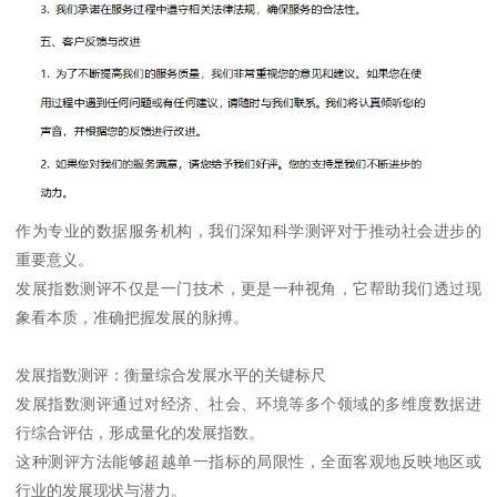
作为专业的数据服务机构，我们深知科学测评对于推动社会进步的
重要意义。
发展指数测评不仅是一门技术，更是一种视角，它帮助我们透过现
象看本质，准确把握发展的脉搏。
发展指数测评：衡量综合发展水平的关键标尺
发展指数测评通过对经济、社会、环境等多个领域的多维度数据进
行综合评估，形成量化的发展指数。
这种测评方法能够超越单一指标的局限性，全面客观地反映地区或
行业的发展现状与潜力。