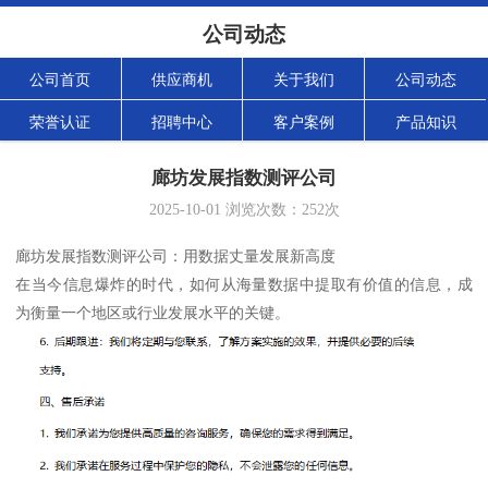
公司动态
公司首页
供应商机
关于我们
公司动态
荣誉认证
招聘中心
客户案例
产品知识
廊坊发展指数测评公司
2025-10-01
浏览次数：
252
次
廊坊发展指数测评公司：用数据丈量发展新高度
在当今信息爆炸的时代，如何从海量数据中提取有价值的信息，成
为衡量一个地区或行业发展水平的关键。