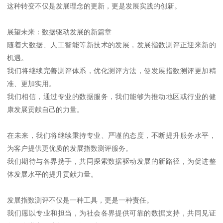
这种转变不仅是发展理念的更新，更是发展实践的创新。
展望未来：数据驱动发展的新篇章
随着大数据、人工智能等新技术的发展，发展指数测评正迎来新的
机遇。
我们将继续完善测评体系，优化测评方法，使发展指数测评更加精
准、更加实用。
我们相信，通过专业的数据服务，我们能够为推动地区或行业的健
康发展贡献自己的力量。
在未来，我们将继续秉持专业、严谨的态度，不断提升服务水平，
为客户提供更优质的发展指数测评服务。
我们期待与各界携手，共同探索数据驱动发展的新路径，为促进整
体发展水平的提升贡献力量。
发展指数测评不仅是一种工具，更是一种责任。
我们愿以专业和担当，为社会各界提供可靠的数据支持，共同见证