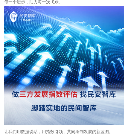
每一个进步，助力每一次飞跃。
让我们用数据说话，用指数引领，共同绘制发展的新蓝图。