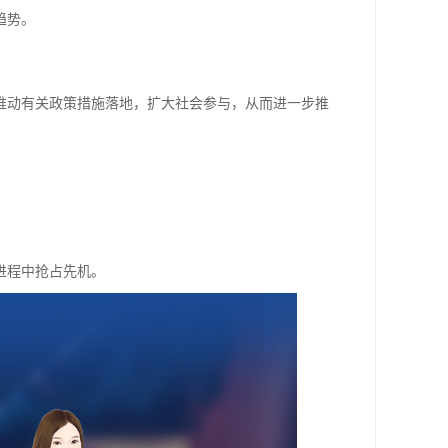
趋势。
推动有关政策措施落地，扩大社会参与，从而进一步推
进程中抢占先机。