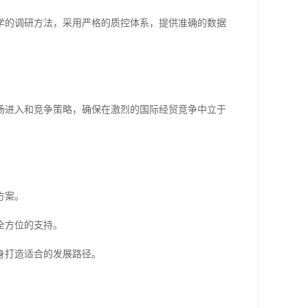
学的调研方法，采用严格的质控体系，提供准确的数据
场进入和竞争策略，确保在激烈的国际经贸竞争中立于
方案。
全方位的支持。
身打造适合的发展路径。