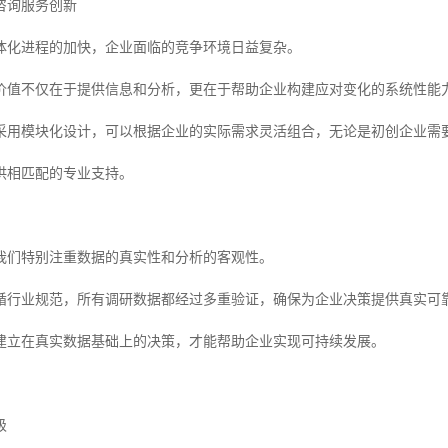
咨询服务创新
体化进程的加快，企业面临的竞争环境日益复杂。
价值不仅在于提供信息和分析，更在于帮助企业构建应对变化的系统性能
采用模块化设计，可以根据企业的实际需求灵活组合，无论是初创企业需
供相匹配的专业支持。
我们特别注重数据的真实性和分析的客观性。
循行业规范，所有调研数据都经过多重验证，确保为企业决策提供真实可
建立在真实数据基础上的决策，才能帮助企业实现可持续发展。
级