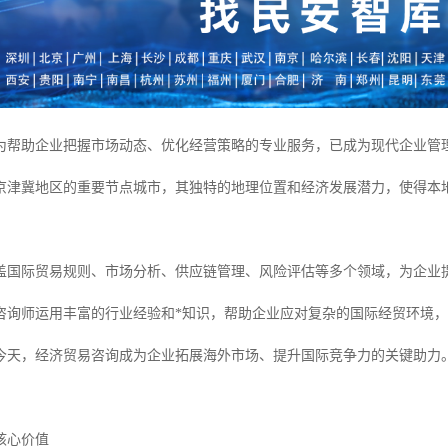
为帮助企业把握市场动态、优化经营策略的专业服务，已成为现代企业管理
京津冀地区的重要节点城市，其独特的地理位置和经济发展潜力，使得本
盖国际贸易规则、市场分析、供应链管理、风险评估等多个领域，为企业
咨询师运用丰富的行业经验和*知识，帮助企业应对复杂的国际经贸环境
今天，经济贸易咨询成为企业拓展海外市场、提升国际竞争力的关键助力
核心价值