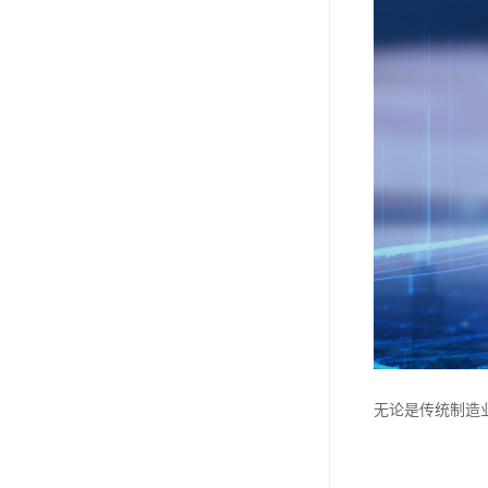
无论是传统制造