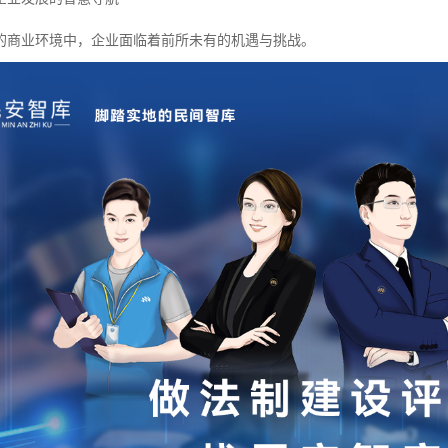
的商业环境中，企业面临着前所未有的机遇与挑战。