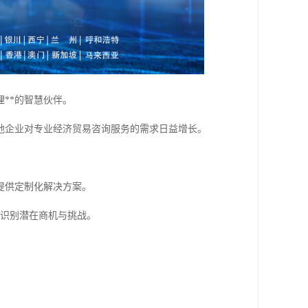
**的智慧伙伴。
地企业对专业经济贸易咨询服务的需求日益增长。
提供定制化解决方案。
，识别潜在商机与挑战。
。