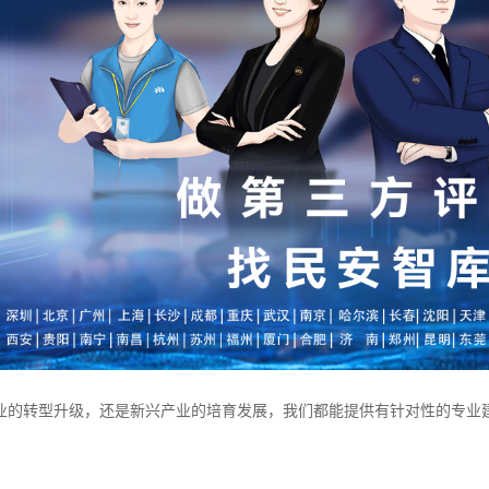
业的转型升级，还是新兴产业的培育发展，我们都能提供有针对性的专业