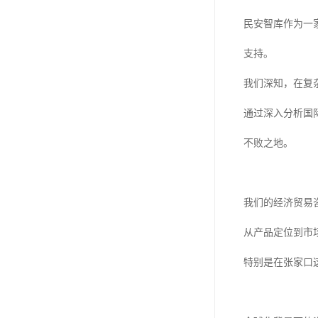
民安智库作为一
支持。
我们深知，在复
通过深入分析国
不败之地。
我们的经济贸易
从产品定位到市
特别是在张家口