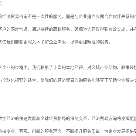
系
的经济贸易咨询不是一次性的服务，而是与企业建立长期合作伙伴关系的
客户的深度沟通，通过持续的跟踪服务，确保咨询建议得到有效实施，并
式使我们能够更深入地了解企业需求，提供更加精准的服务。
区企业的过程中，我们积累了丰富的本地经验，对区域产业结构、政策环
与全球化视野的结合，使我们的经济贸易咨询服务能够真正帮助企业解决
数字经济的快速发展和全球经贸格局的深刻变革，经济贸易咨询将发挥更
秉持专业、客观、创新的服务理念，不断提升服务质量，为企业发展提供