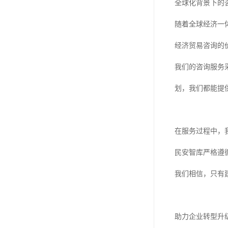
全球化背景下的
随着全球经济一
经济贸易咨询的
我们的咨询服务
划，我们都能提
在服务过程中，
民安智库严格遵
我们相信，只有
助力企业转型升