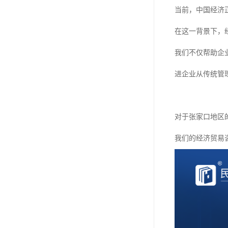
当前，中国经济
在这一背景下，
我们不仅帮助企
进企业从传统管
对于张家口地区
我们的经济贸易