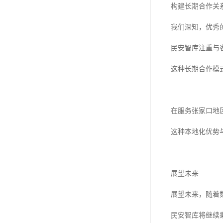
构建长期合作关
我们深知，优秀
民安智库注重与
这种长期合作模
在服务张家口地
这种本地化优势
展望未来
展望未来，随着
民安智库将继续