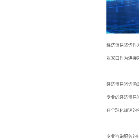
经济贸易咨询作
张家口作为连接
经济贸易咨询涵
专业的经济贸易
在全球化加速的
专业咨询服务的