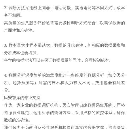
2. 调研方法采用线上问卷、电话访谈、实地走访等不同方式，成本
各不相同。
高质量的公共服务评价通常需要多种调研方式结合，以确保数据的
全面性和准确性。
3. 样本量大小样本量越大，数据越具代表性，但相应的数据采集和
分析成本也会增加。
科学的抽样方法可以在保证数据质量的同时，合理控制成本。
4. 数据分析深度简单的满意度统计与多维度的数据分析（如交叉分
析、趋势预测等）所需的技术和人力投入不同，费用也会有所差
异。
民安智库的专业支持
作为一家专业的数据调研机构，民安智库自建数据采集系统，严格
遵循行业规范，运用科学的调研方法，采用严格的质控体系，确保
数据的准确性。
我们致力于为政府及公共服务机构提供真实的数据支撑，提高决策