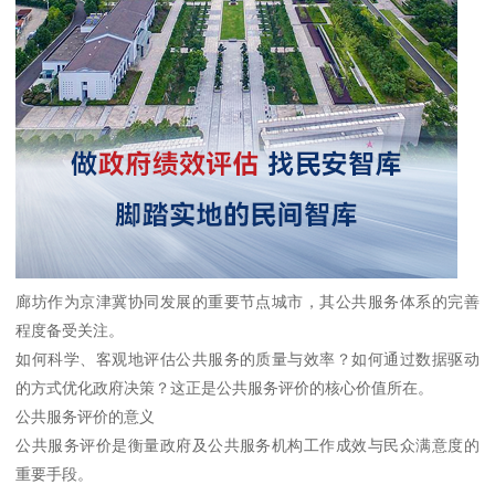
廊坊作为京津冀协同发展的重要节点城市，其公共服务体系的完善
程度备受关注。
如何科学、客观地评估公共服务的质量与效率？如何通过数据驱动
的方式优化政府决策？这正是公共服务评价的核心价值所在。
公共服务评价的意义
公共服务评价是衡量政府及公共服务机构工作成效与民众满意度的
重要手段。