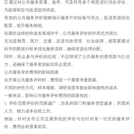
它通过对公共服务质量、效率、可及性等多个维度进行综合评估，
为政策制定与改进提供依据。
有效的公共服务评价能够揭示服务中的短板与亮点，促进资源优化
配置，提升服务效能。
在廊坊这样的快速发展城市中，公共服务评价的作用尤为突出。
无论是教育、医疗、交通，还是市政管理、社会保障，都需要通过
科学的数据分析来优化服务流程，确保资源合理分配。
同时，民众参与评价的过程，不仅增强了公共服务的透明度与公信
力，还确保了服务更加贴近民众需求。
公共服务评价费用的影响因素
在开展公共服务评价时，费用是一个重要考量因素。
不同的评价方式、样本规模、调研深度等都会影响最终的成本。
一般来说，影响公共服务评价费用的因素包括：
1. 评价范围评价的范围越广，涉及的部门和服务类型越多，所需的
人力、物力成本自然上升。
例如，针对全市公共交通系统的评价与仅针对某一社区的服务评
价，费用会有显著差异。