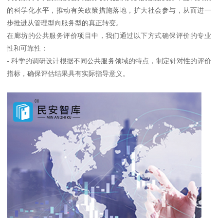
的科学化水平，推动有关政策措施落地，扩大社会参与，从而进一
步推进从管理型向服务型的真正转变。
在廊坊的公共服务评价项目中，我们通过以下方式确保评价的专业
性和可靠性：
- 科学的调研设计根据不同公共服务领域的特点，制定针对性的评价
指标，确保评估结果具有实际指导意义。