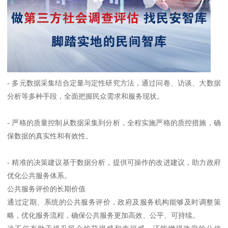
- 多元数据采集结合定量与定性研究方法，通过问卷、访谈、大数据
分析等多种手段，全面把握民众需求和服务现状。
- 严格的质量控制从数据采集到分析，全程实施严格的质控措施，确
保数据的真实性和有效性。
- 精准的决策建议基于数据分析，提供可操作的改进建议，助力政府
优化公共服务体系。
公共服务评价的长期价值
通过定期、系统的公共服务评价，政府及服务机构能够及时调整策
略，优化服务流程，确保公共服务更加高效、公平、可持续。