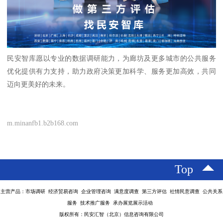
民安智库愿以专业的数据调研能力，为廊坊及更多城市的公共服务
优化提供有力支持，助力政府决策更加科学、服务更加高效，共同
迈向更美好的未来。
m.minanfb1.b2b168.com
Top
主营产品：市场调研 经济贸易咨询 企业管理咨询 满意度调查 第三方评估 社情民意调查 公共关系
服务 技术推广服务 承办展览展示活动
版权所有：民安汇智（北京）信息咨询有限公司