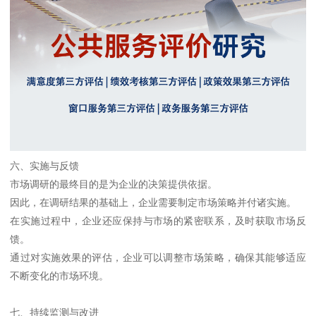
六、实施与反馈
市场调研的最终目的是为企业的决策提供依据。
因此，在调研结果的基础上，企业需要制定市场策略并付诸实施。
在实施过程中，企业还应保持与市场的紧密联系，及时获取市场反
馈。
通过对实施效果的评估，企业可以调整市场策略，确保其能够适应
不断变化的市场环境。
七、持续监测与改进