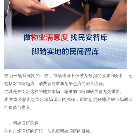
作为一项系统性的工作，市场调研不仅涉及数据的收集和分析，还
包括对市场趋势、消费者需求和竞争态势的深入理解。
尤其是在衡水这样的地方市场，精准的市场调研显得尤为重要。
本文将带您走进衡水市场调研的流程，帮助您更好地理解市场调研
的价值与意义。
一、明确调研目标
任何市场调研的开始，首先应明确调研的目标。