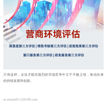
只有这样，企业才能在激烈的市场竞争中立于不败之地，推动自身
的持续发展和创新。
m.minanfb1.b2b168.com