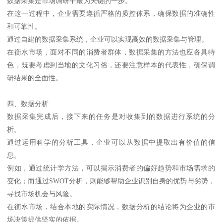
数据采集是市场调研中最为关键的一步。
在这一过程中，企业需要遵循严格的质控体系，确保数据的准确性
和可靠性。
通过自建的数据采集系统，企业可以实现高效的数据采集与管理。
在衡水市场，面对不同的消费者群体，数据采集的方法也应各具特
色，既要考虑到当地的文化习俗，还要注意样本的代表性，确保调
研结果的全面性。
四、数据分析
数据采集完成后，接下来的任务是对收集到的数据进行系统的分
析。
通过运用科学的分析工具，企业可以从数据中提取出有价值的信
息。
例如，通过统计学方法，可以揭示消费者的偏好趋势和市场需求的
变化；而通过SWOT分析，则能够帮助企业识别自身的优势与劣势，
寻找市场机会与风险。
在衡水市场，结合本地的实际情况，数据分析的结论将为企业的市
场决策提供坚实的依据。