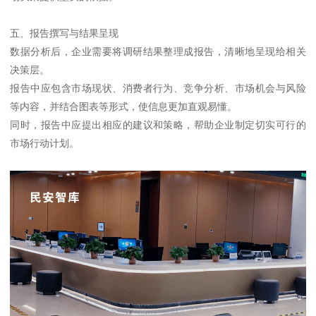
五、报告撰写与结果呈现
数据分析后，企业需要将调研结果整理成报告，清晰地呈现给相关
决策层。
报告中应包含市场现状、消费者行为、竞争分析、市场机会与风险
等内容，并结合图表等形式，使信息更加直观易懂。
同时，报告中应提出相应的建议和策略，帮助企业制定切实可行的
市场行动计划。