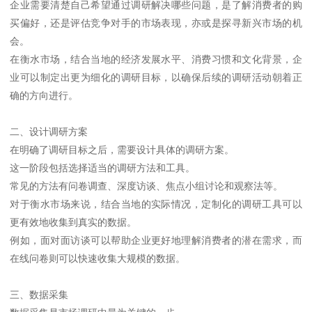
企业需要清楚自己希望通过调研解决哪些问题，是了解消费者的购
买偏好，还是评估竞争对手的市场表现，亦或是探寻新兴市场的机
会。
在衡水市场，结合当地的经济发展水平、消费习惯和文化背景，企
业可以制定出更为细化的调研目标，以确保后续的调研活动朝着正
确的方向进行。
二、设计调研方案
在明确了调研目标之后，需要设计具体的调研方案。
这一阶段包括选择适当的调研方法和工具。
常见的方法有问卷调查、深度访谈、焦点小组讨论和观察法等。
对于衡水市场来说，结合当地的实际情况，定制化的调研工具可以
更有效地收集到真实的数据。
例如，面对面访谈可以帮助企业更好地理解消费者的潜在需求，而
在线问卷则可以快速收集大规模的数据。
三、数据采集