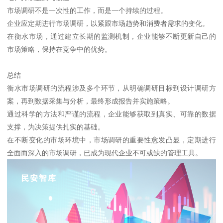
市场调研不是一次性的工作，而是一个持续的过程。
企业应定期进行市场调研，以紧跟市场趋势和消费者需求的变化。
在衡水市场，通过建立长期的监测机制，企业能够不断更新自己的
市场策略，保持在竞争中的优势。
总结
衡水市场调研的流程涉及多个环节，从明确调研目标到设计调研方
案，再到数据采集与分析，最终形成报告并实施策略。
通过科学的方法和严谨的流程，企业能够获取到真实、可靠的数据
支撑，为决策提供扎实的基础。
在不断变化的市场环境中，市场调研的重要性愈发凸显，定期进行
全面而深入的市场调研，已成为现代企业不可或缺的管理工具。