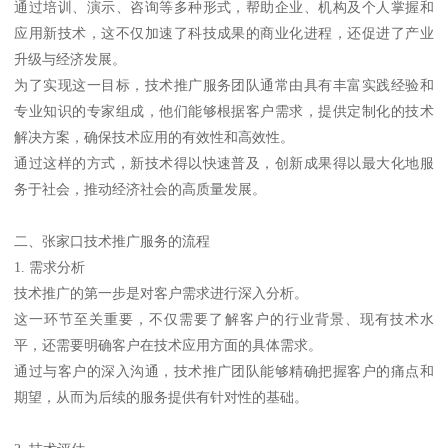
通过培训、演示、咨询等多种形式，帮助企业、机构及个人掌握和
应用新技术，这不仅加速了科技成果的商业化进程，还促进了产业
升级与经济发展。
为了实现这一目标，技术推广服务团队通常由具有丰富实践经验和
专业知识的专家组成，他们能够根据客户需求，提供定制化的技术
解决方案，确保技术应用的有效性和高效性。
通过这样的方式，新技术得以快速普及，创新成果得以最大化地服
务于社会，推动经济社会的高质量发展。
二、张家口技术推广服务的流程
1. 需求分析
技术推广的第一步是对客户需求进行深入分析。
这一环节至关重要，不仅需要了解客户的行业背景、现有技术水
平，还需要明确客户在技术应用方面的具体需求。
通过与客户的深入沟通，技术推广团队能够精确把握客户的痛点和
期望，从而为后续的服务提供有针对性的基础。