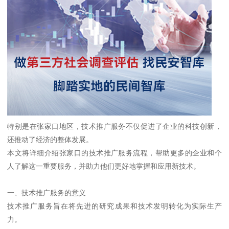
特别是在张家口地区，技术推广服务不仅促进了企业的科技创新，
还推动了经济的整体发展。
本文将详细介绍张家口的技术推广服务流程，帮助更多的企业和个
人了解这一重要服务，并助力他们更好地掌握和应用新技术。
一、技术推广服务的意义
技术推广服务旨在将先进的研究成果和技术发明转化为实际生产
力。