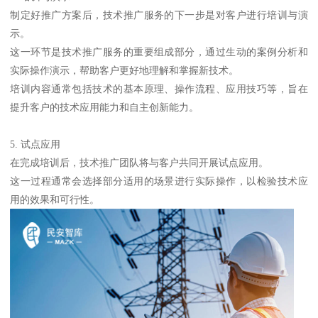
制定好推广方案后，技术推广服务的下一步是对客户进行培训与演
示。
这一环节是技术推广服务的重要组成部分，通过生动的案例分析和
实际操作演示，帮助客户更好地理解和掌握新技术。
培训内容通常包括技术的基本原理、操作流程、应用技巧等，旨在
提升客户的技术应用能力和自主创新能力。
5. 试点应用
在完成培训后，技术推广团队将与客户共同开展试点应用。
这一过程通常会选择部分适用的场景进行实际操作，以检验技术应
用的效果和可行性。