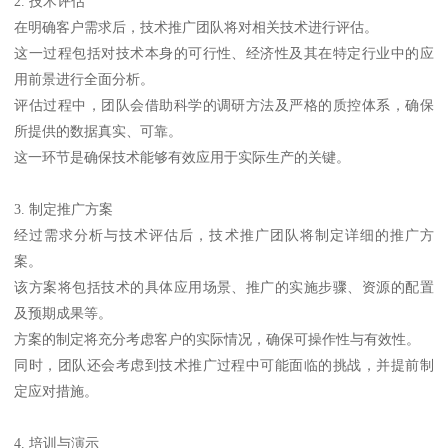
2. 技术评估
在明确客户需求后，技术推广团队将对相关技术进行评估。
这一过程包括对技术本身的可行性、经济性及其在特定行业中的应
用前景进行全面分析。
评估过程中，团队会借助科学的调研方法及严格的质控体系，确保
所提供的数据真实、可靠。
这一环节是确保技术能够有效应用于实际生产的关键。
3. 制定推广方案
经过需求分析与技术评估后，技术推广团队将制定详细的推广方
案。
该方案将包括技术的具体应用场景、推广的实施步骤、资源的配置
及预期成果等。
方案的制定将充分考虑客户的实际情况，确保可操作性与有效性。
同时，团队还会考虑到技术推广过程中可能面临的挑战，并提前制
定应对措施。
4. 培训与演示