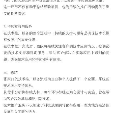
同时，团队还会向客户收集反馈意见，以便进一步改进服务质量。
这一环节不仅有助于总结经验教训，也为后续的推广活动提供了重
要的参考依据。
7. 持续支持与服务
在技术推广服务的整个过程中，持续的支持与服务是确保技术长期
有效应用的重要保障。
在技术推广完成后，团队将继续关注客户的技术应用情况，提供必
要的技术支持和咨询服务，帮助客户解决在实际应用中遇到的问
题，确保技术应用的持续性和有效性。
三、总结
张家口的技术推广服务流程为企业和个人提供了一个全面、系统的
技术应用支持体系。
从需求分析到持续支持，每个环节都经过精心设计与实施，旨在帮
助客户高效掌握和应用新技术。
技术推广服务不仅加速了科技成果的转化与应用，也为地方经济的
发展注入了新的活力。