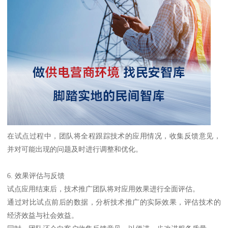
在试点过程中，团队将全程跟踪技术的应用情况，收集反馈意见，
并对可能出现的问题及时进行调整和优化。
6. 效果评估与反馈
试点应用结束后，技术推广团队将对应用效果进行全面评估。
通过对比试点前后的数据，分析技术推广的实际效果，评估技术的
经济效益与社会效益。