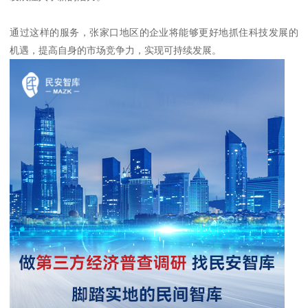
通过这样的服务，张家口地区的企业将能够更好地抓住科技发展的
机遇，提高自身的市场竞争力，实现可持续发展。