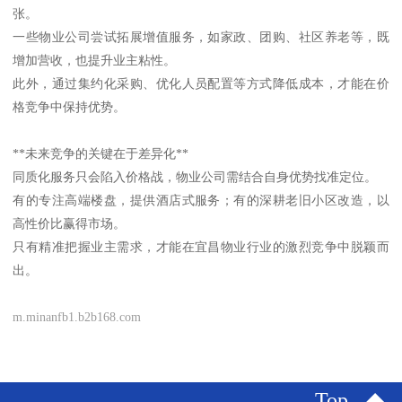
张。
一些物业公司尝试拓展增值服务，如家政、团购、社区养老等，既
增加营收，也提升业主粘性。
此外，通过集约化采购、优化人员配置等方式降低成本，才能在价
格竞争中保持优势。
**未来竞争的关键在于差异化**
同质化服务只会陷入价格战，物业公司需结合自身优势找准定位。
有的专注高端楼盘，提供酒店式服务；有的深耕老旧小区改造，以
高性价比赢得市场。
只有精准把握业主需求，才能在宜昌物业行业的激烈竞争中脱颖而
出。
m.minanfb1.b2b168.com
Top