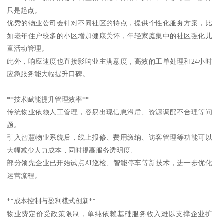
只是起点。
优秀的物业公司会针对不同社区的特点，提供个性化服务方案，比
如老年住户较多的小区增加健康关怀，年轻家庭集中的社区强化儿
童活动管理。
此外，响应速度也直接影响业主满意度，高效的工单处理和24小时
应急服务能大幅提升口碑。
**技术赋能提升管理效率**
传统物业依赖人工管理，容易出现信息滞后、资源调配不合理等问
题。
引入智慧物业系统后，线上报修、费用缴纳、访客管理等功能可以
大幅减少人力成本，同时提高服务透明度。
部分领先企业已开始试点AI巡检、智能停车等新技术，进一步优化
运营流程。
**成本控制与盈利模式创新**
物业费定价受政策限制，单纯依赖基础服务收入难以支撑企业扩