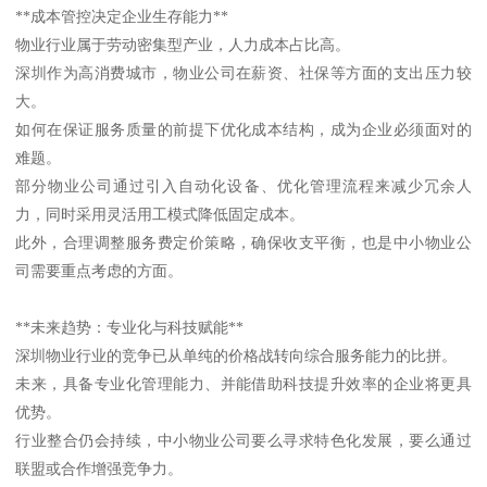
**成本管控决定企业生存能力**
物业行业属于劳动密集型产业，人力成本占比高。
深圳作为高消费城市，物业公司在薪资、社保等方面的支出压力较
大。
如何在保证服务质量的前提下优化成本结构，成为企业必须面对的
难题。
部分物业公司通过引入自动化设备、优化管理流程来减少冗余人
力，同时采用灵活用工模式降低固定成本。
此外，合理调整服务费定价策略，确保收支平衡，也是中小物业公
司需要重点考虑的方面。
**未来趋势：专业化与科技赋能**
深圳物业行业的竞争已从单纯的价格战转向综合服务能力的比拼。
未来，具备专业化管理能力、并能借助科技提升效率的企业将更具
优势。
行业整合仍会持续，中小物业公司要么寻求特色化发展，要么通过
联盟或合作增强竞争力。