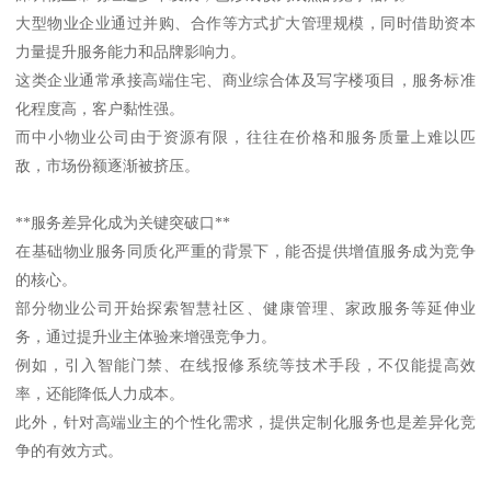
大型物业企业通过并购、合作等方式扩大管理规模，同时借助资本
力量提升服务能力和品牌影响力。
这类企业通常承接高端住宅、商业综合体及写字楼项目，服务标准
化程度高，客户黏性强。
而中小物业公司由于资源有限，往往在价格和服务质量上难以匹
敌，市场份额逐渐被挤压。
**服务差异化成为关键突破口**
在基础物业服务同质化严重的背景下，能否提供增值服务成为竞争
的核心。
部分物业公司开始探索智慧社区、健康管理、家政服务等延伸业
务，通过提升业主体验来增强竞争力。
例如，引入智能门禁、在线报修系统等技术手段，不仅能提高效
率，还能降低人力成本。
此外，针对高端业主的个性化需求，提供定制化服务也是差异化竞
争的有效方式。