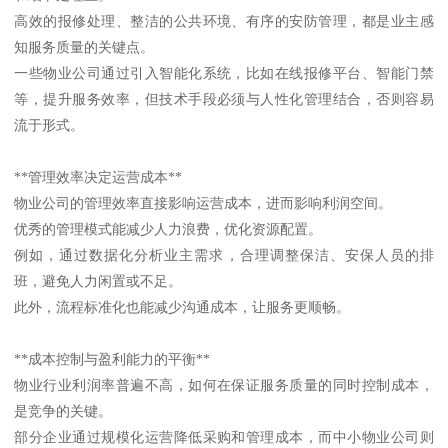
高效的报修处理、整洁的公共环境、有序的安防管理，都是业主感
知服务质量的关键点。
一些物业公司通过引入智能化系统，比如在线报修平台、智能门禁
等，提升服务效率，但技术手段必须与人性化管理结合，否则容易
流于形式。
**管理效率决定运营成本**
物业公司的管理效率直接影响运营成本，进而影响利润空间。
优秀的管理模式能减少人力浪费，优化资源配置。
例如，通过数据化分析业主需求，合理调整保洁、安保人员的排
班，避免人力闲置或不足。
此外，流程标准化也能减少沟通成本，让服务更顺畅。
**成本控制与盈利能力的平衡**
物业行业利润率普遍不高，如何在保证服务质量的同时控制成本，
是竞争的关键。
部分企业通过规模化运营降低采购和管理成本，而中小物业公司则